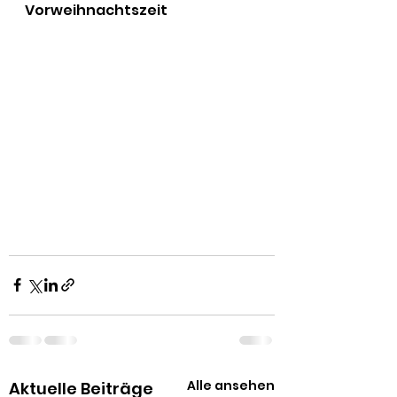
Vorweihnachtszeit
Alle ansehen
Aktuelle Beiträge