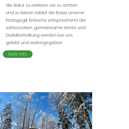
die Natur zu erleben, sie zu achten
und zu lieben, bildet die Basis unserer
Pädagogik. Bräuche entsprechend der
Jahreszeiten, gemeinsame Werte und
Dialekterhaltung werden bei uns
gelebt und weitergegeben.
Mehr Info