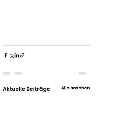
Alle ansehen
Aktuelle Beiträge