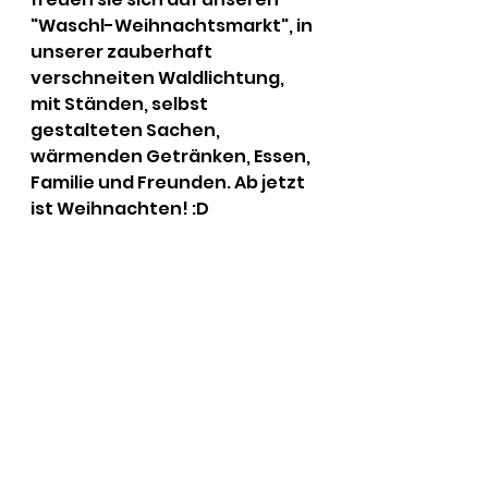
"Waschl-Weihnachtsmarkt", in 
unserer zauberhaft 
verschneiten Waldlichtung, 
mit Ständen, selbst 
gestalteten Sachen, 
wärmenden Getränken, Essen, 
Familie und Freunden. Ab jetzt 
ist Weihnachten! :D  